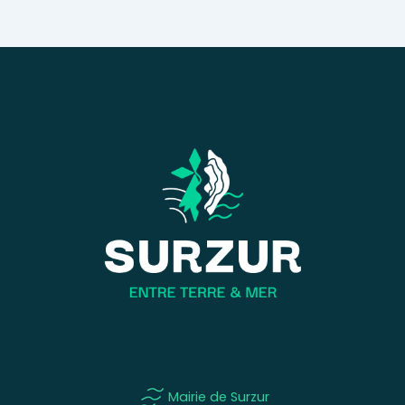
Mairie de Surzur