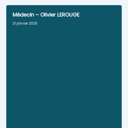
Médecin – Olivier LEROUGE
21 janvier 2025