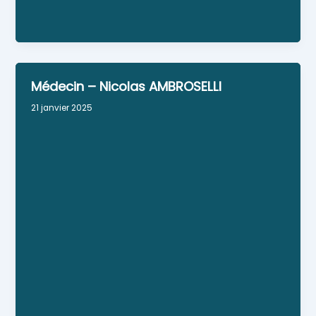
Médecin généraliste.
Médecin – Nicolas AMBROSELLI
21 janvier 2025