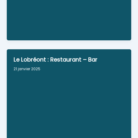
Médecin généraliste.
Le Lobréont : Restaurant – Bar
21 janvier 2025