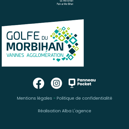
Mentions légales
-
Politique de confidentialité
Réalisation Alba L'agence