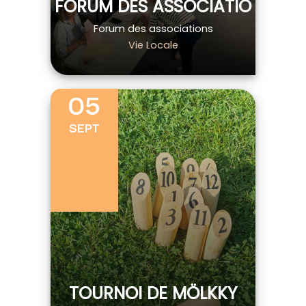
FORUM DES ASSOCIATIO
Forum des associations
Vie Locale
05
SEPT
TOURNOI DE MÖLKKY