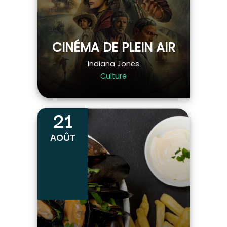
CINÉMA DE PLEIN AIR
Indiana Jones
Culture
21
AOÛT