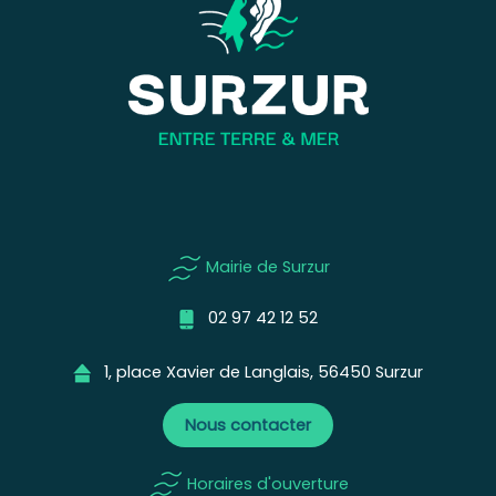
Mairie de Surzur
02 97 42 12 52
1, place Xavier de Langlais, 56450 Surzur
Nous contacter
Horaires d'ouverture