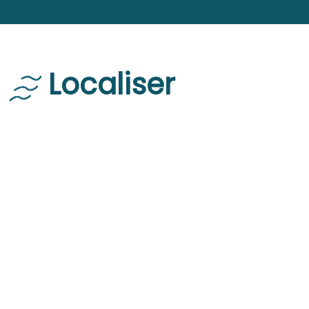
Localiser