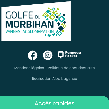
Mentions légales
-
Politique de confidentialité
Réalisation Alba L'agence
Accès rapides