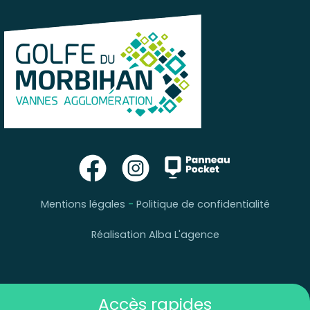
Mentions légales
-
Politique de confidentialité
Réalisation Alba L'agence
Accès rapides