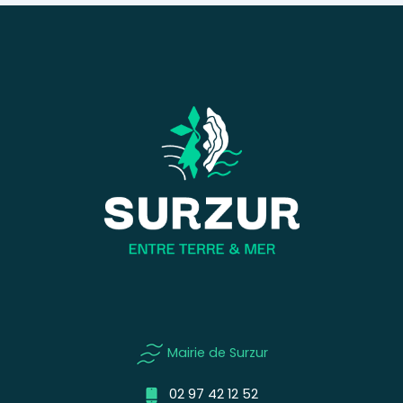
Mairie de Surzur
02 97 42 12 52