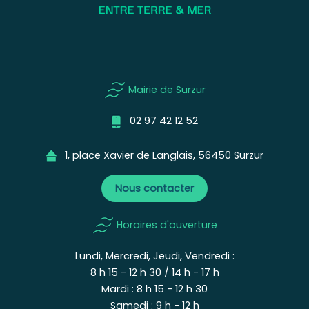
Mairie de Surzur
02 97 42 12 52
1, place Xavier de Langlais, 56450 Surzur
Nous contacter
Horaires d'ouverture
Lundi, Mercredi, Jeudi, Vendredi :
8 h 15 - 12 h 30 / 14 h - 17 h
Mardi : 8 h 15 - 12 h 30
Samedi : 9 h - 12 h