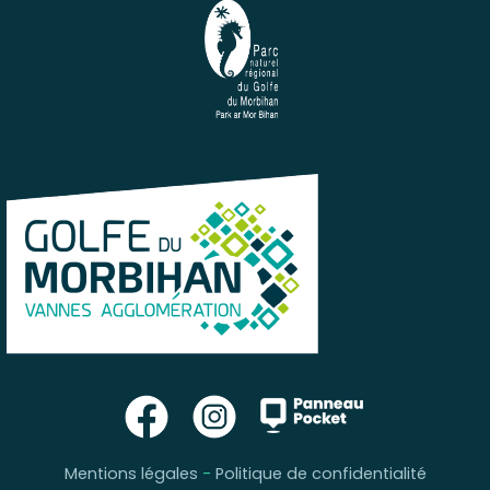
Mentions légales
-
Politique de confidentialité