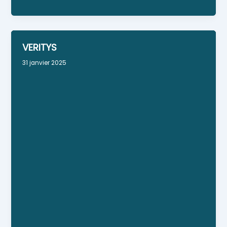
VERITYS
31 janvier 2025