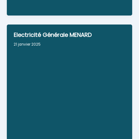
Facebook : Herrault.Stephane
Electricité Générale MENARD
21 janvier 2025