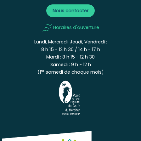
Nous contacter
Horaires d'ouverture
Lundi, Mercredi, Jeudi, Vendredi :
8 h 15 - 12 h 30 / 14 h - 17 h
Mardi : 8 h 15 - 12 h 30
Samedi : 9 h - 12 h
er
(1
samedi de chaque mois)