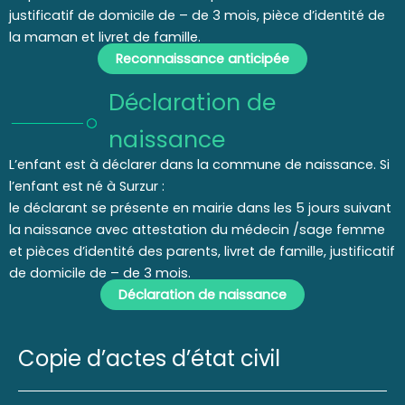
justificatif de domicile de – de 3 mois, pièce d’identité de
la maman et livret de famille.
Reconnaissance anticipée
Déclaration de
naissance
L’enfant est à déclarer dans la commune de naissance. Si
l’enfant est né à Surzur :
le déclarant se présente en mairie dans les 5 jours suivant
la naissance avec attestation du médecin /sage femme
et pièces d’identité des parents, livret de famille, justificatif
de domicile de – de 3 mois.
Déclaration de naissance
Copie d’actes d’état civil