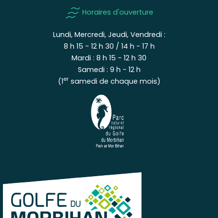
Horaires d'ouverture
Lundi, Mercredi, Jeudi, Vendredi :
8 h 15 - 12 h 30 / 14 h - 17 h
Mardi : 8 h 15 - 12 h 30
Samedi : 9 h - 12 h
er
(1
samedi de chaque mois)