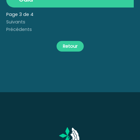
Page 3 de 4
Suivants
Précédents
Retour