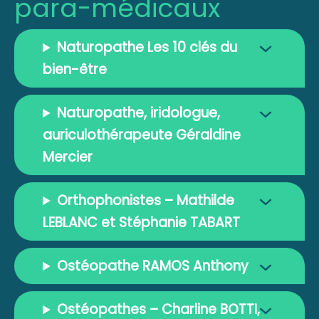
para-médicaux
Naturopathe Les 10 clés du
bien-être
Naturopathe, iridologue,
auriculothérapeute Géraldine
Mercier
Orthophonistes – Mathilde
LEBLANC et Stéphanie TABART
Ostéopathe RAMOS Anthony
Ostéopathes – Charline BOTTI,