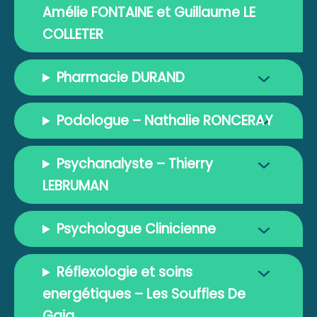
Amélie FONTAINE et Guillaume LE
COLLETER
Pharmacie DURAND
Podologue – Nathalie RONCERAY
Psychanalyste – Thierry
LEBRUMAN
Psychologue Clinicienne
Réflexologie et soins
energétiques – Les Souffles De
Gaia