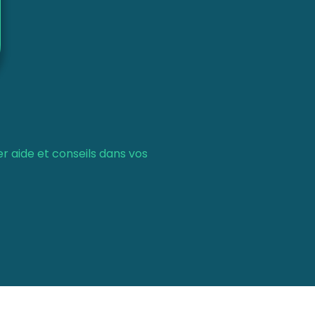
r aide et conseils dans vos