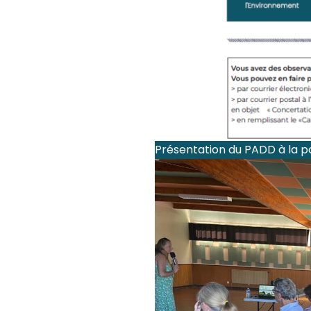
Présentation du PADD à la p