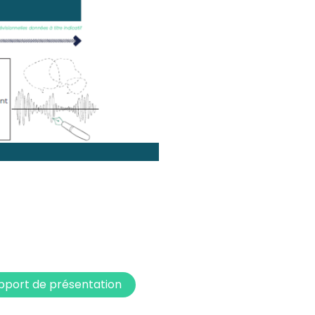
pport de présentation