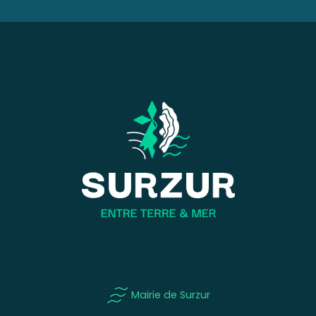
évènements
Mairie de Surzur