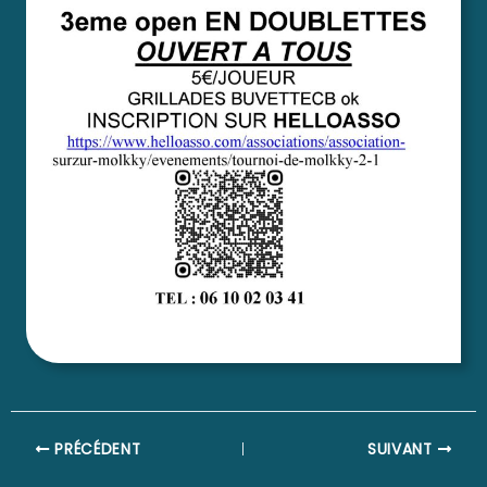
Navigation
PRÉCÉDENT
SUIVANT
des