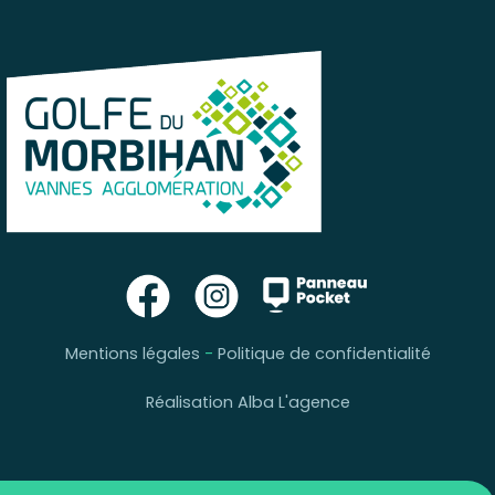
Mentions légales
-
Politique de confidentialité
Réalisation Alba L'agence