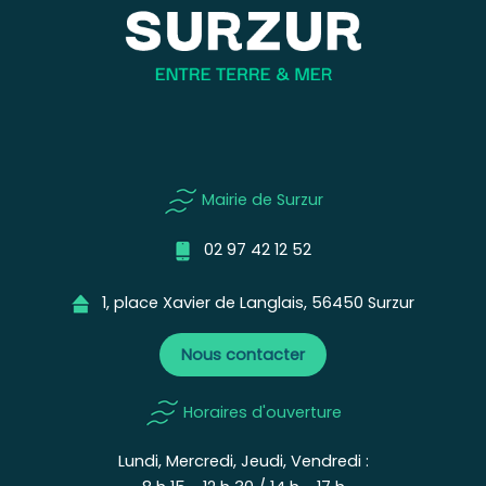
Mairie de Surzur
02 97 42 12 52
1, place Xavier de Langlais, 56450 Surzur
Nous contacter
Horaires d'ouverture
Lundi, Mercredi, Jeudi, Vendredi :