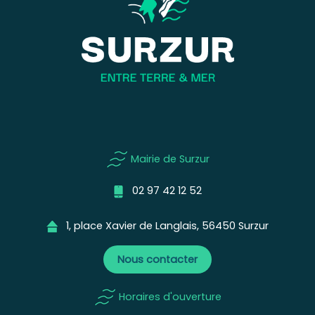
Mairie de Surzur
02 97 42 12 52
1, place Xavier de Langlais, 56450 Surzur
Nous contacter
Horaires d'ouverture