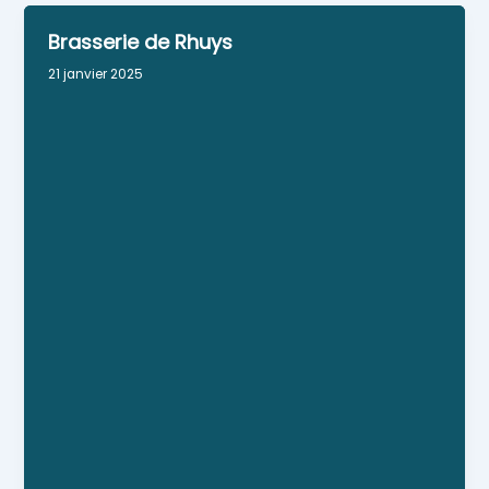
Brasserie de Rhuys
21 janvier 2025