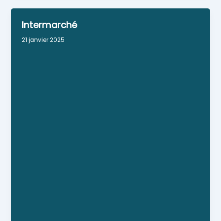
Intermarché
21 janvier 2025