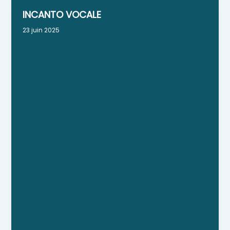
INCANTO VOCALE
23 juin 2025