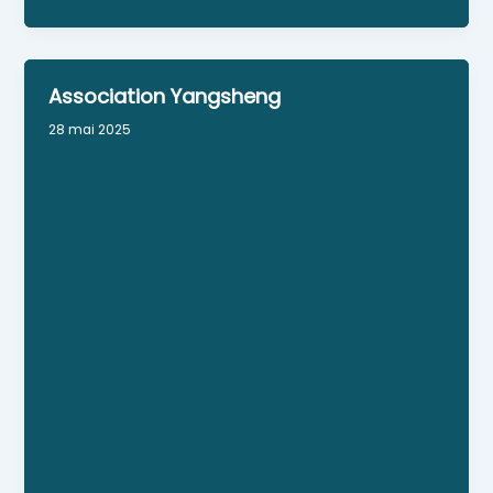
Association Yangsheng
28 mai 2025