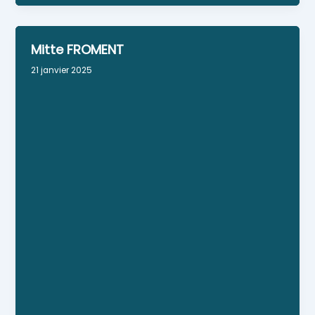
Mitte FROMENT
21 janvier 2025