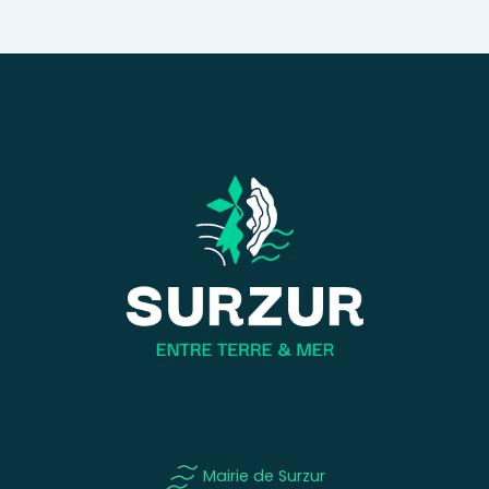
Mairie de Surzur