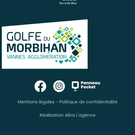
Mentions légales
-
Politique de confidentialité
Réalisation Alba L'agence