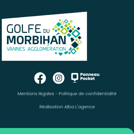
Mentions légales
-
Politique de confidentialité
Réalisation Alba L'agence