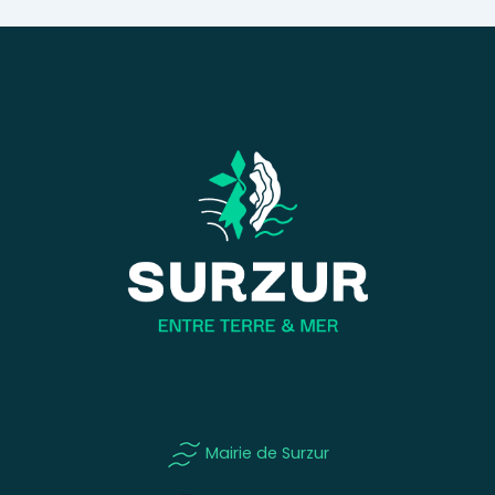
Mairie de Surzur