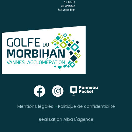
Mentions légales
-
Politique de confidentialité
Réalisation Alba L'agence