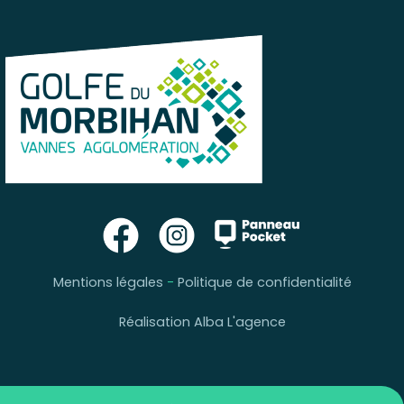
Mentions légales
-
Politique de confidentialité
Réalisation Alba L'agence