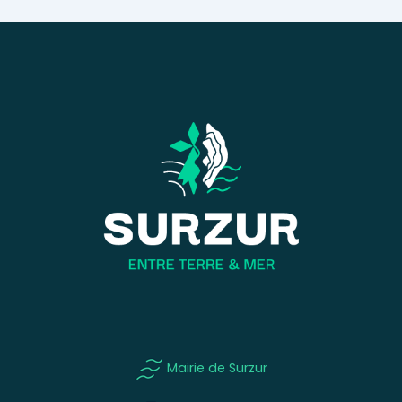
Mairie de Surzur