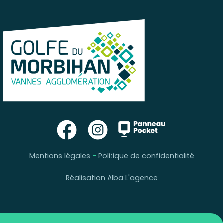
Mentions légales
-
Politique de confidentialité
Réalisation Alba L'agence