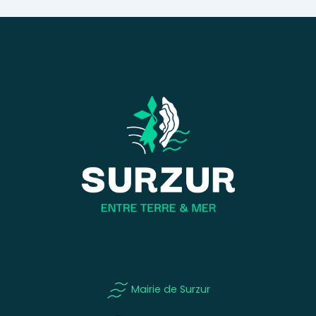
Mairie de Surzur