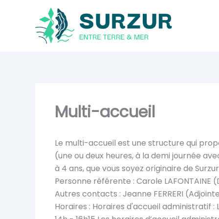
Aller
au
contenu
Multi-accueil
Le multi-accueil est une structure qui prop
(une ou deux heures, à la demi journée avec
à 4 ans, que vous soyez originaire de Surzur
Personne référente : Carole LAFONTAINE (
Autres contacts : Jeanne FERRERI (Adjointe 
Horaires : Horaires d'accueil administratif : 