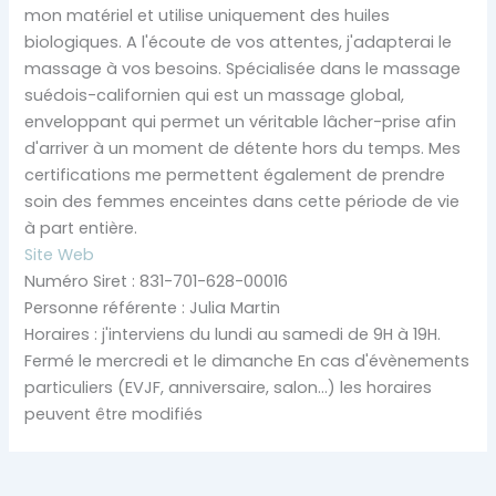
mon matériel et utilise uniquement des huiles
biologiques. A l'écoute de vos attentes, j'adapterai le
massage à vos besoins. Spécialisée dans le massage
suédois-californien qui est un massage global,
enveloppant qui permet un véritable lâcher-prise afin
d'arriver à un moment de détente hors du temps. Mes
certifications me permettent également de prendre
soin des femmes enceintes dans cette période de vie
à part entière.
Site Web
Numéro Siret : 831-701-628-00016
Personne référente : Julia Martin
Horaires : j'interviens du lundi au samedi de 9H à 19H.
Fermé le mercredi et le dimanche En cas d'évènements
particuliers (EVJF, anniversaire, salon...) les horaires
peuvent être modifiés