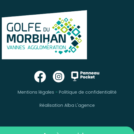
Mentions légales
-
Politique de confidentialité
Réalisation Alba L'agence