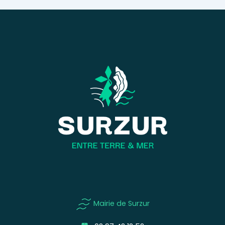
Mairie de Surzur