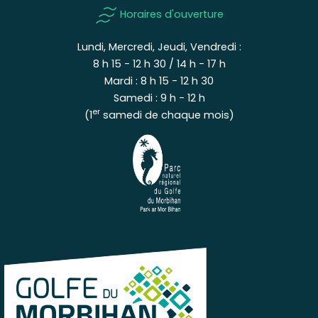
Horaires d'ouverture
Lundi, Mercredi, Jeudi, Vendredi :
8 h 15 - 12 h 30 / 14 h - 17 h
Mardi : 8 h 15 - 12 h 30
Samedi : 9 h - 12 h
er
(1
samedi de chaque mois)