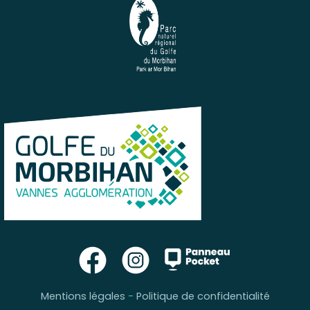
Mentions légales
-
Politique de confidentialité