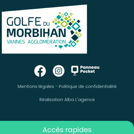
Mentions légales
-
Politique de confidentialité
Réalisation Alba L'agence
Accès rapides