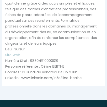
quotidienne grâce à des outils simples et efficaces,
tels que des trames d’entretiens professionnels, des
fiches de poste adaptées, de l'accompagnement
ponctuel sur des recrutements. Formatrice
professionnelle dans les domaines du management,
du développement des RH, en communication et en
organisation, afin de renforcer les compétences des
dirigeants et de leurs équipes.
Lieu : Surzur
Site Web
Numéro Siret : 98804510000019
Personne référente : Céline BERTHE
Horaires : Du lundi au vendredi De 8h à 18h
LinkedIn : www.linkedin.com/in/céline-berthe