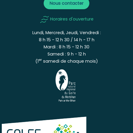
Nous contacter
Horaires d'ouverture
Lundi, Mercredi, Jeudi, Vendredi :
8 h 15 - 12 h 30 / 14 h - 17 h
Mardi : 8 h 15 - 12 h 30
Samedi : 9 h - 12 h
er
(1
samedi de chaque mois)