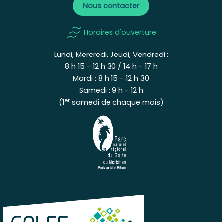
Nous contacter
Horaires d'ouverture
Lundi, Mercredi, Jeudi, Vendredi :
8 h 15 - 12 h 30 / 14 h - 17 h
Mardi : 8 h 15 - 12 h 30
Samedi : 9 h - 12 h
er
(1
samedi de chaque mois)