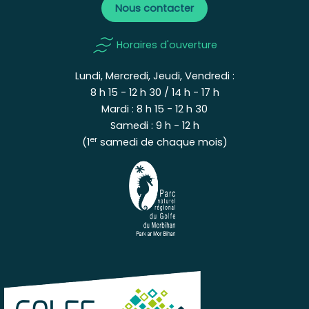
Nous contacter
Horaires d'ouverture
Lundi, Mercredi, Jeudi, Vendredi :
8 h 15 - 12 h 30 / 14 h - 17 h
Mardi : 8 h 15 - 12 h 30
Samedi : 9 h - 12 h
er
(1
samedi de chaque mois)